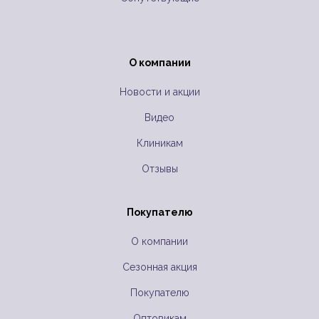
О компании
Новости и акции
Видео
Клиникам
Отзывы
Покупателю
О компании
Сезонная акция
Покупателю
Оптовикам