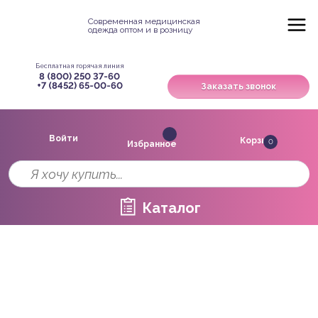
Современная медицинская
одежда оптом и в розницу
Бесплатная горячая линия
8 (800) 250 37-60
+7 (8452) 65-00-60
Заказать звонок
Войти
Корзина
0
Избранное
Каталог