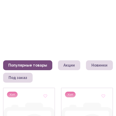
Популярные товары
Акции
Новинки
Под заказ
Хит
Хит