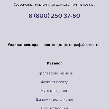
Современная медицинская одежда оптом и в розницу
8 (800) 250 37-60
#капризнаямода
— хэштег для фотографий клиентов
Каталог
Королевские размеры
Женская одежда
Мужская одежда
Шапочки медицинские
Сопутствующие