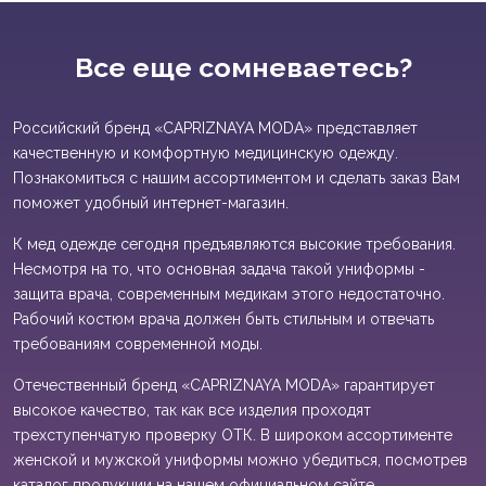
Все еще сомневаетесь?
Российский бренд «CAPRIZNAYA MODA» представляет
качественную и комфортную медицинскую одежду.
Познакомиться с нашим ассортиментом и сделать заказ Вам
поможет удобный интернет-магазин.
К мед одежде сегодня предъявляются высокие требования.
Несмотря на то, что основная задача такой униформы -
защита врача, современным медикам этого недостаточно.
Рабочий костюм врача должен быть стильным и отвечать
требованиям современной моды.
Отечественный бренд «CAPRIZNAYA MODA» гарантирует
высокое качество, так как все изделия проходят
трехступенчатую проверку ОТК. В широком ассортименте
женской и мужской униформы можно убедиться, посмотрев
каталог продукции на нашем официальном сайте.