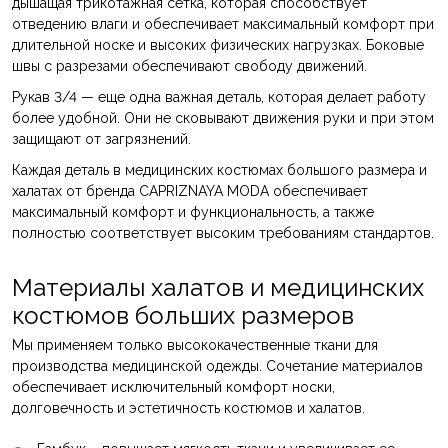
дышащая трикотажная сетка, которая способствует
отведению влаги и обеспечивает максимальный комфорт при
длительной носке и высоких физических нагрузках. Боковые
швы с разрезами обеспечивают свободу движений.
Рукав 3/4 — еще одна важная деталь, которая делает работу
более удобной. Они не сковывают движения руки и при этом
защищают от загрязнений.
Каждая деталь в медицинских костюмах большого размера и
халатах от бренда CAPRIZNAYA MODA обеспечивает
максимальный комфорт и функциональность, а также
полностью соответствует высоким требованиям стандартов.
Материалы халатов и медицинских
костюмов больших размеров
Мы применяем только высококачественные ткани для
производства медицинской одежды. Сочетание материалов
обеспечивает исключительный комфорт носки,
долговечность и эстетичность костюмов и халатов.