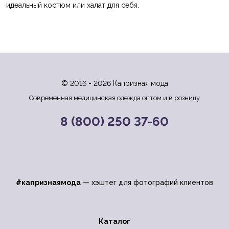
идеальный костюм или халат для себя.
© 2016 - 2026 Капризная мода
Современная медицинская одежда оптом и в розницу
8 (800) 250 37-60
#капризнаямода
— хэштег для фотографий клиентов
Каталог