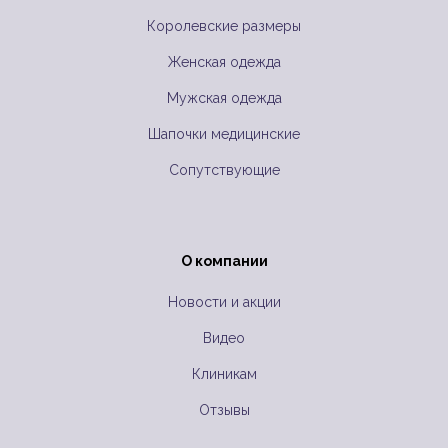
Королевские размеры
Женская одежда
Мужская одежда
Шапочки медицинские
Сопутствующие
О компании
Новости и акции
Видео
Клиникам
Отзывы