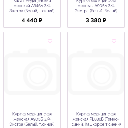
Халат медицинский
Куртка медицинская
женский A346Б 3/4
женская A905Б 3/4
Экстра (Белый, т.синий)
Экстра (Белый, Белый)
4 440 ₽
3 380 ₽
Куртка медицинская
Куртка медицинская
женская A905Б 3/4
женская PL836Б (Темно-
Экстра (Белый, т.синий)
синий, Кашкорсе т.синий)