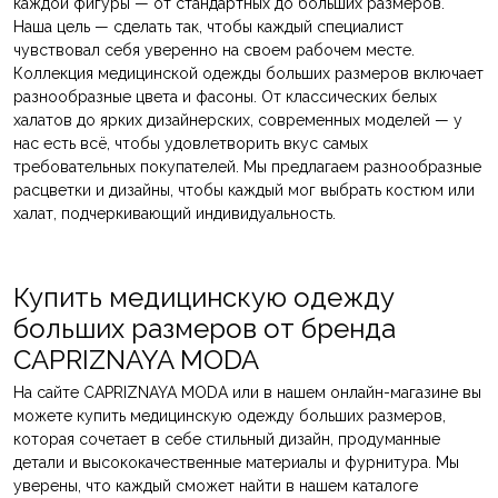
каждой фигуры — от стандартных до больших размеров.
Наша цель — сделать так, чтобы каждый специалист
чувствовал себя уверенно на своем рабочем месте.
Коллекция медицинской одежды больших размеров включает
разнообразные цвета и фасоны. От классических белых
халатов до ярких дизайнерских, современных моделей — у
нас есть всё, чтобы удовлетворить вкус самых
требовательных покупателей. Мы предлагаем разнообразные
расцветки и дизайны, чтобы каждый мог выбрать костюм или
халат, подчеркивающий индивидуальность.
Купить медицинскую одежду
больших размеров от бренда
CAPRIZNAYA MODA
На сайте CAPRIZNAYA MODA или в нашем онлайн-магазине вы
можете купить медицинскую одежду больших размеров,
которая сочетает в себе стильный дизайн, продуманные
детали и высококачественные материалы и фурнитура. Мы
уверены, что каждый сможет найти в нашем каталоге