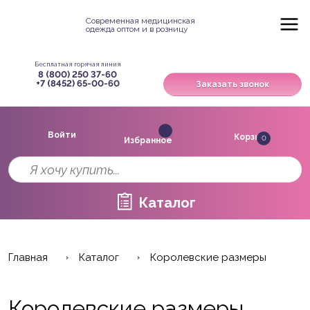
Современная медицинская
одежда оптом и в розницу
Бесплатная горячая линия
8 (800) 250 37-60
+7 (8452) 65-00-60
Заказать звонок
Войти
Корзина
0
Избранное
Каталог
Главная
Каталог
Королевские размеры
Королевские размеры