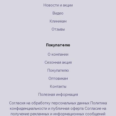
Новости и акции
Видео
Клиникам
Отзывы
Покупателю
О компании
Сезонная акция
Покупателю
Оптовикам
Контакты
Полезная информация
Согласия на обработку персональных данных
Политика
конфиденциальности и публичная оферта
Согласие на
получение рекламных и информационных сообщений