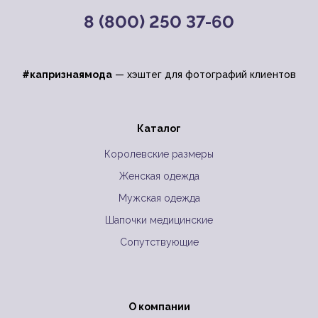
8 (800) 250 37-60
#капризнаямода
— хэштег для фотографий клиентов
Каталог
Королевские размеры
Женская одежда
Мужская одежда
Шапочки медицинские
Сопутствующие
О компании