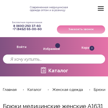
Современная медицинская
одежда оптом и в розницу
Бесплатная горячая линия
8 (800) 250 37-60
+7 (8452) 65-00-60
Заказать звонок
Войти
Корзина
0
Избранное
Каталог
Главная
Каталог
Женская одежда
Брюки
Брюки медицинские женские A1631