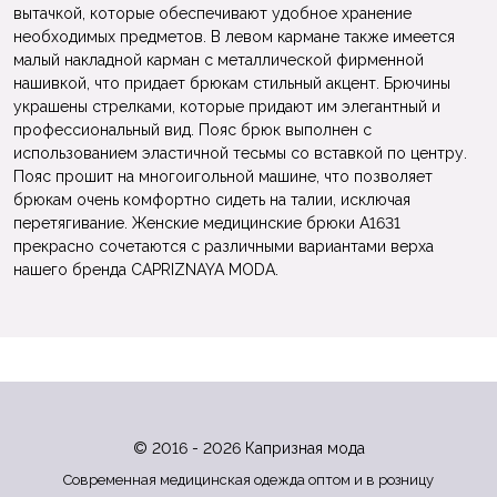
вытачкой, которые обеспечивают удобное хранение
необходимых предметов. В левом кармане также имеется
малый накладной карман с металлической фирменной
нашивкой, что придает брюкам стильный акцент. Брючины
украшены стрелками, которые придают им элегантный и
профессиональный вид. Пояс брюк выполнен с
использованием эластичной тесьмы со вставкой по центру.
Пояс прошит на многоигольной машине, что позволяет
брюкам очень комфортно сидеть на талии, исключая
перетягивание. Женские медицинские брюки A1631
прекрасно сочетаются с различными вариантами верха
нашего бренда CAPRIZNAYA MODA.
© 2016 - 2026 Капризная мода
Современная медицинская одежда оптом и в розницу