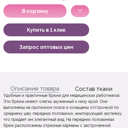
В корзину
Купить в 1 клик
Запрос оптовых цен
Описание товара
Состав ткани
Удобные и практичные брюки для медицинских работников.
Эти брюки имеют слегка зауженный к низу крой. Они
выполнены на притачном поясе и оснащены отстрочкой по
среднему шву передних половинок, имитирующей застежку,
что придает им элегантный вид. На передних половинках
брюк расположены отрезные карманы с застроченной