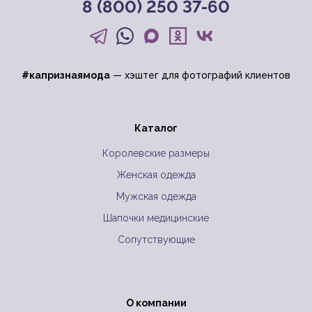
8 (800) 250 37-60
#капризнаямода
— хэштег для фотографий клиентов
Каталог
Королевские размеры
Женская одежда
Мужская одежда
Шапочки медицинские
Сопутствующие
О компании