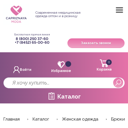
Современная медицинская
одежда оптом и в розницу
Бесплатная горячая линия
8 (800) 250 37-60
+7 (8452) 65-00-60
Заказать звонок
0
Корзина
Войти
Избранное
Каталог
Главная
Каталог
Женская одежда
Брюки