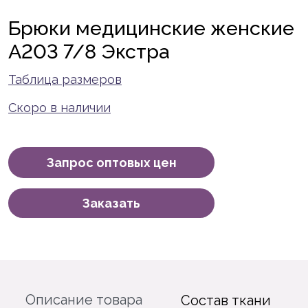
Брюки медицинские женские
A203 7/8 Экстра
Таблица размеров
Скоро в наличии
Запрос оптовых цен
Заказать
Описание товара
Состав ткани