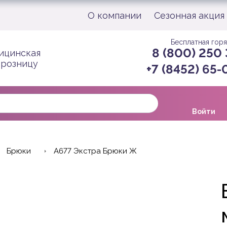
О компании
Сезонная акция
Бесплатная горя
8 (800) 250
ицинская
 розницу
+7 (8452) 65
Войти
Брюки
A677 Экстра Брюки Ж