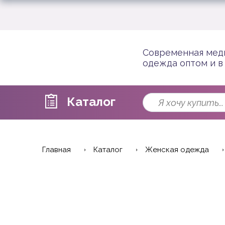
Современная мед
одежда оптом и в
Каталог
Главная
Каталог
Женская одежда