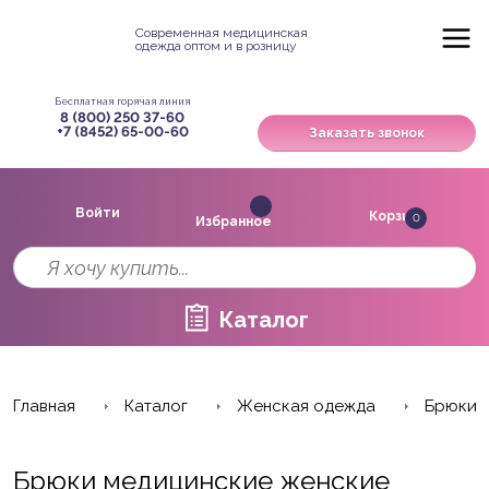
Современная медицинская
одежда оптом и в розницу
Бесплатная горячая линия
8 (800) 250 37-60
+7 (8452) 65-00-60
Заказать звонок
Войти
Корзина
0
Избранное
Каталог
Главная
Каталог
Женская одежда
Брюки
Брюки медицинские женские