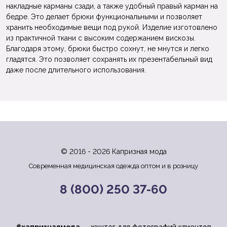
накладные карманы сзади, а также удобный правый карман на
бедре. Это делает брюки функциональными и позволяет
хранить необходимые вещи под рукой. Изделие изготовлено
из практичной ткани с высоким содержанием вискозы.
Благодаря этому, брюки быстро сохнут, не мнутся и легко
гладятся. Это позволяет сохранять их презентабельный вид
даже после длительного использования.
© 2016 - 2026 Капризная мода
Современная медицинская одежда оптом и в розницу
8 (800) 250 37-60