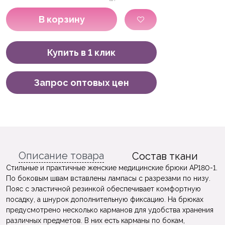
В корзину
Купить в 1 клик
Запрос оптовых цен
Описание товара
Состав ткани
Стильные и практичные женские медицинские брюки AP180-1.
По боковым швам вставлены лампасы с разрезами по низу.
Пояс с эластичной резинкой обеспечивает комфортную
посадку, а шнурок дополнительную фиксацию. На брюках
предусмотрено несколько карманов для удобства хранения
различных предметов. В них есть карманы по бокам,