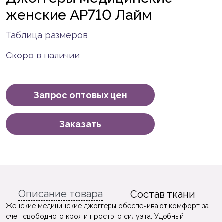
женские AP710 Лайм
Таблица размеров
Скоро в наличии
Запрос оптовых цен
Заказать
Описание товара
Состав ткани
Женские медицинские джоггеры обеспечивают комфорт за
счет свободного кроя и простого силуэта. Удобный