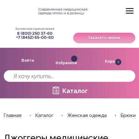
Современная медицинская
одежда оптом и в розницу
Бесплатная горячая линия
8 (800) 250 37-60
+7 (8452) 65-00-60
Заказать звонок
Войти
Корзина
0
Избранное
Каталог
Главная
Каталог
Женская одежда
Брюки
Джоггеры медицинские