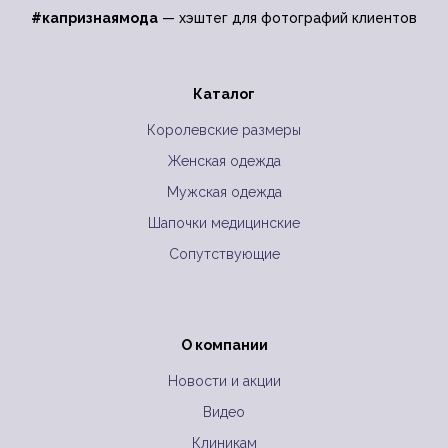
#капризнаямода
— хэштег для фотографий клиентов
Каталог
Королевские размеры
Женская одежда
Мужская одежда
Шапочки медицинские
Сопутствующие
О компании
Новости и акции
Видео
Клиникам