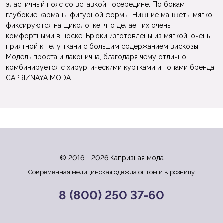
эластичный пояс со вставкой посередине. По бокам
глубокие карманы фигурной формы. Нижние манжеты мягко
фиксируются на щиколотке, что делает их очень
комфортными в носке. Брюки изготовлены из мягкой, очень
приятной к телу ткани с большим содержанием вискозы.
Модель проста и лаконична, благодаря чему отлично
комбинируется с хирургическими куртками и топами бренда
CAPRIZNAYA MODA.
© 2016 - 2026 Капризная мода
Современная медицинская одежда оптом и в розницу
8 (800) 250 37-60