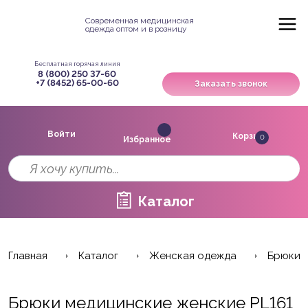
Современная медицинская
одежда оптом и в розницу
Бесплатная горячая линия
8 (800) 250 37-60
+7 (8452) 65-00-60
Заказать звонок
Войти
Корзина
0
Избранное
Каталог
Главная
Каталог
Женская одежда
Брюки
Брюки медицинские женские PL161