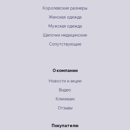
Королевские размеры
Женская одежда
Мужская одежда
Шапочки медицинские
Сопутствующие
О компании
Новости и акции
Видео
Клиникам
Отзывы
Покупателю