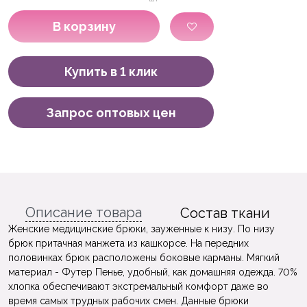
В корзину
Купить в 1 клик
Запрос оптовых цен
Описание товара
Состав ткани
Женские медицинские брюки, зауженные к низу. По низу
брюк притачная манжета из кашкорсе. На передних
половинках брюк расположены боковые карманы. Мягкий
материал - Футер Пенье, удобный, как домашняя одежда. 70%
хлопка обеспечивают экстремальный комфорт даже во
время самых трудных рабочих смен. Данные брюки