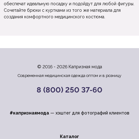
обеспечат идеальную посадку и подойдут для любой фигуры.
Сочетайте брюки с куртками из того же материала для
создания комфортного медицинского костюма.
© 2016 - 2026 Капризная мода
Современная медицинская одежда оптом и в розницу
8 (800) 250 37-60
#капризнаямода
— хэштег для фотографий клиентов
Каталог