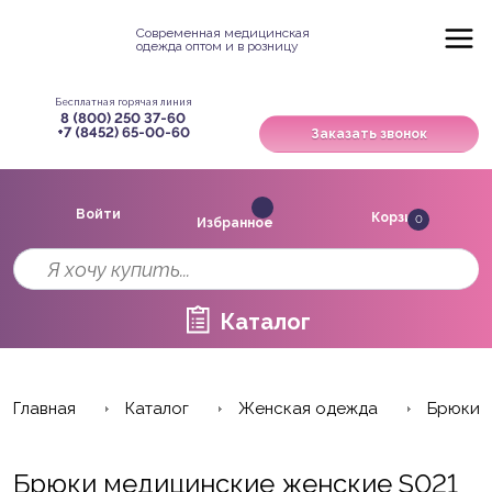
Современная медицинская
одежда оптом и в розницу
Бесплатная горячая линия
8 (800) 250 37-60
+7 (8452) 65-00-60
Заказать звонок
Войти
Корзина
0
Избранное
Каталог
Главная
Каталог
Женская одежда
Брюки
Брюки медицинские женские S021