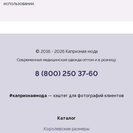
использовании.
© 2016 - 2026 Капризная мода
Современная медицинская одежда оптом и в розницу
8 (800) 250 37-60
#капризнаямода
— хэштег для фотографий клиентов
Каталог
Королевские размеры