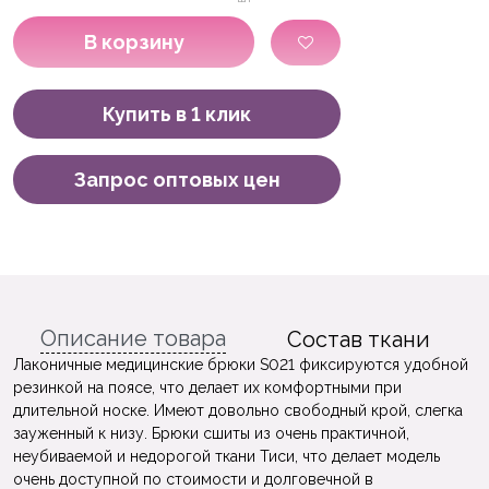
В корзину
Купить в 1 клик
Запрос оптовых цен
Описание товара
Состав ткани
Лаконичные медицинские брюки S021 фиксируются удобной
резинкой на поясе, что делает их комфортными при
длительной носке. Имеют довольно свободный крой, слегка
зауженный к низу. Брюки сшиты из очень практичной,
неубиваемой и недорогой ткани Тиси, что делает модель
очень доступной по стоимости и долговечной в