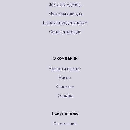
Женская одежда
Мужская одежда
Шапочки медицинские
Сопутствующие
О компании
Новости и акции
Видео
Клиникам
Отзывы
Покупателю
О компании