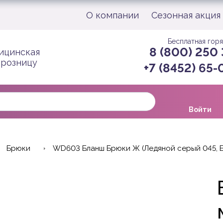
О компании
Сезонная акция
Бесплатная горя
8 (800) 250
ицинская
 розницу
+7 (8452) 65
Войти
Брюки
WD603 Бланш Брюки Ж (Ледяной серый 045, Б