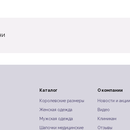
ни
Каталог
О компании
Королевские размеры
Новости и акци
Женская одежда
Видео
Мужская одежда
Клиникам
Шапочки медицинские
Отзывы