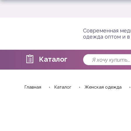
Современная мед
одежда оптом и в
Каталог
Главная
Каталог
Женская одежда