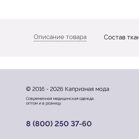
Описание товара
Состав тка
© 2016 - 2026 Капризная мода
Современная медицинская одежда
оптом и в розницу
8 (800) 250 37-60