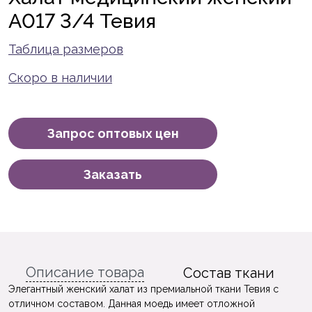
A017 3/4 Тевия
Таблица размеров
Скоро в наличии
Запрос оптовых цен
Заказать
Описание товара
Состав ткани
Элегантный женский халат из премиальной ткани Тевия с
отличном составом. Данная моедь имеет отложной