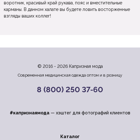
воротник, красивый край рукава, пояс и вместительные
карманы. В данном халате вы будете ловить восторженные
взгляды ваших коллег!
© 2016 - 2026 Капризная мода
Современная медицинская одежда оптом и в розницу
8 (800) 250 37-60
#капризнаямода
— хэштег для фотографий клиентов
Каталог