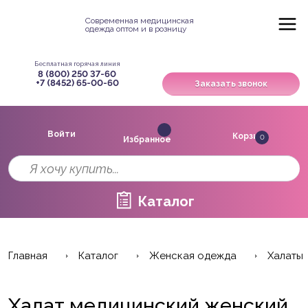
Современная медицинская
одежда оптом и в розницу
Бесплатная горячая линия
8 (800) 250 37-60
+7 (8452) 65-00-60
Заказать звонок
Войти
Корзина
0
Избранное
Каталог
Главная
Каталог
Женская одежда
Халаты
Халат медицинский женский