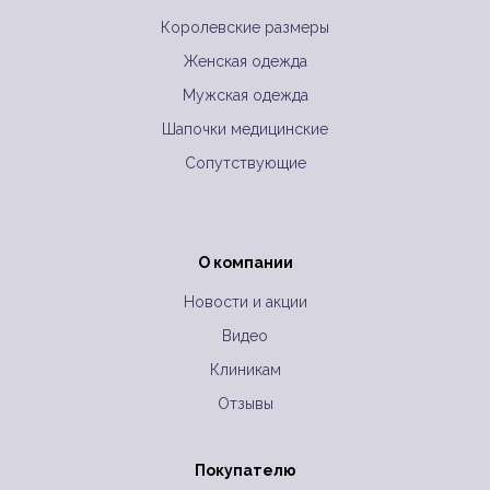
Королевские размеры
Женская одежда
Мужская одежда
Шапочки медицинские
Сопутствующие
О компании
Новости и акции
Видео
Клиникам
Отзывы
Покупателю