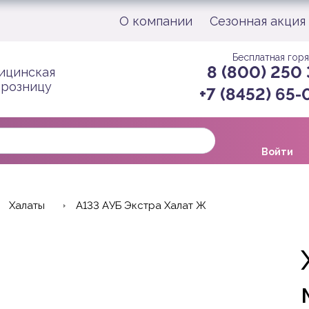
О компании
Сезонная акция
Бесплатная горя
8 (800) 250
ицинская
 розницу
+7 (8452) 65
Войти
Халаты
A133 АУБ Экстра Халат Ж