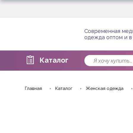
Современная мед
одежда оптом и в
Каталог
Главная
Каталог
Женская одежда