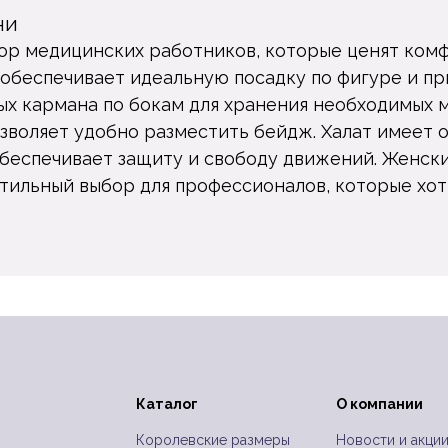
ни
бор медицинских работников, которые ценят комф
обеспечивает идеальную посадку по фигуре и пр
ных кармана по бокам для хранения необходимых
зволяет удобно разместить бейдж. Халат имеет 
обеспечивает защиту и свободу движений. Женск
стильный выбор для профессионалов, которые хот
Каталог
О компании
Королевские размеры
Новости и акци