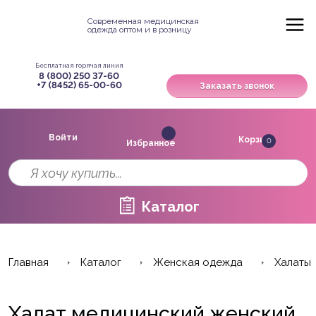
Современная медицинская
одежда оптом и в розницу
Бесплатная горячая линия
8 (800) 250 37-60
+7 (8452) 65-00-60
Заказать звонок
Войти
Корзина
0
Избранное
Каталог
Главная
Каталог
Женская одежда
Халаты
Халат медицинский женский