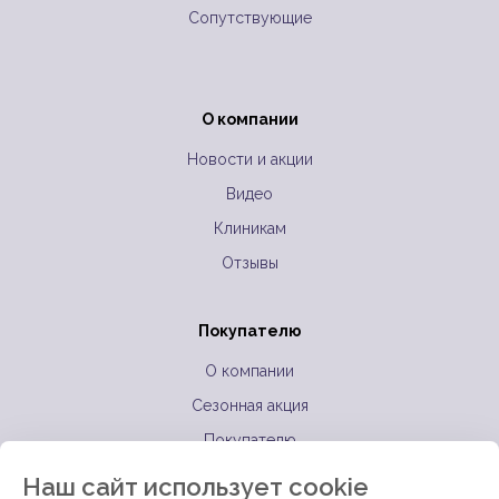
Сопутствующие
О компании
Новости и акции
Видео
Клиникам
Отзывы
Покупателю
О компании
Сезонная акция
Покупателю
Оптовикам
Наш сайт использует cookie