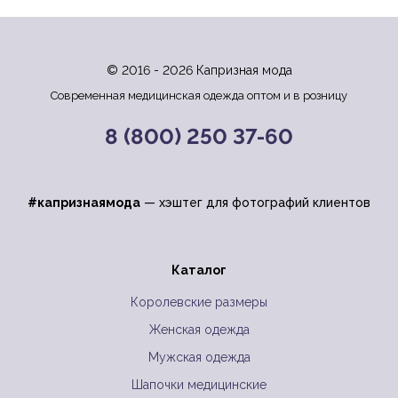
© 2016 - 2026 Капризная мода
Современная медицинская одежда оптом и в розницу
8 (800) 250 37-60
#капризнаямода
— хэштег для фотографий клиентов
Каталог
Королевские размеры
Женская одежда
Мужская одежда
Шапочки медицинские