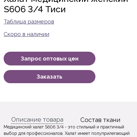
S606 3/4 Тиси
Таблица размеров
Скоро в наличии
Запрос оптовых цен
Заказать
Описание товара
Состав ткани
Медицинский халат S606 3/4 - это стильный и практичный
выбор для профессионалов. Халат имеет полуприлегающий