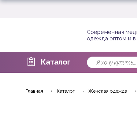
Современная мед
одежда оптом и в
Каталог
Главная
Каталог
Женская одежда