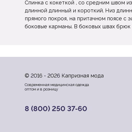
Спинка с кокеткой , со средним швом из
длинной длинный и короткий. Низ длин
прямого покроя, на притачном поясе с
боковые карманы. В боковых швах брюк 
© 2016 - 2026 Капризная мода
Современная медицинская одежда
оптом и в розницу
8 (800) 250 37-60