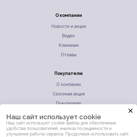
О компании
Новости и акции
Видео
Клиникам
Отзывы
Покупателю
О компании
Сезонная акция
Покупателю
Оптовикам
Наш сайт использует cookie
Контакты
Наш сайт использует cookie-файлы для обеспечения
удобства пользователей, анализа посещаемости и
Полезная информация
улучшения работы сервиса. Продолжая использовать сайт,