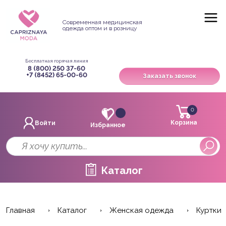
Современная медицинская
одежда оптом и в розницу
Бесплатная горячая линия
8 (800) 250 37-60
+7 (8452) 65-00-60
Заказать звонок
0
Корзина
Войти
Избранное
Каталог
Главная
Каталог
Женская одежда
Куртки