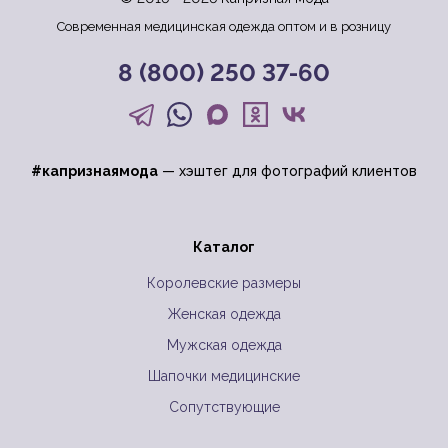
Современная медицинская одежда оптом и в розницу
8 (800) 250 37-60
#капризнаямода
— хэштег для фотографий клиентов
Каталог
Королевские размеры
Женская одежда
Мужская одежда
Шапочки медицинские
Сопутствующие