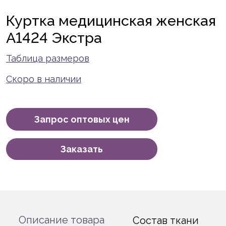
Куртка медицинская женская
A1424 Экстра
Таблица размеров
Скоро в наличии
Запрос оптовых цен
Заказать
Описание товара
Состав ткани