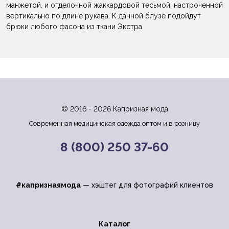
манжетой, и отделочной жаккардовой тесьмой, настроченной
вертикально по длине рукава. К данной блузе подойдут
брюки любого фасона из ткани Экстра.
© 2016 - 2026 Капризная мода
Современная медицинская одежда оптом и в розницу
8 (800) 250 37-60
#капризнаямода
— хэштег для фотографий клиентов
Каталог