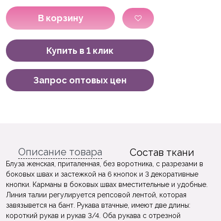
В корзину
Купить в 1 клик
Запрос оптовых цен
Описание товара
Состав ткани
Блуза женская, приталенная, без воротника, с разрезами в
боковых швах и застежкой на 6 кнопок и 3 декоративные
кнопки. Карманы в боковых швах вместительные и удобные.
Линия талии регулируется репсовой лентой, которая
завязывется на бант. Рукава втачные, имеют две длины:
короткий рукав и рукав 3/4. Оба рукава с отрезной