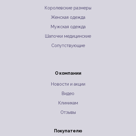
Королевские размеры
Женская одежда
Мужская одежда
Шапочки медицинские
Сопутствующие
О компании
Новости и акции
Видео
Клиникам
Отзывы
Покупателю