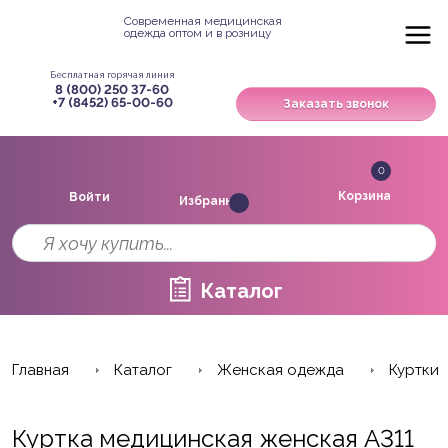
Современная медицинская
одежда оптом и в розницу
Бесплатная горячая линия
8 (800) 250 37-60
+7 (8452) 65-00-60
Заказать звонок
0
Корзина
Войти
Избранное
Каталог
Главная
Каталог
Женская одежда
Куртки
Куртка медицинская женская A311