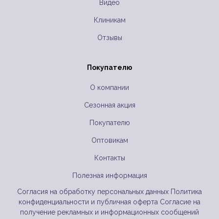
Видео
Клиникам
Отзывы
Покупателю
О компании
Сезонная акция
Покупателю
Оптовикам
Контакты
Полезная информация
Согласия на обработку персональных данных
Политика
конфиденциальности и публичная оферта
Согласие на
получение рекламных и информационных сообщений