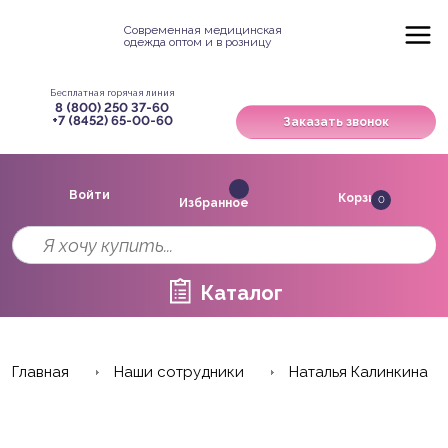
Современная медицинская
одежда оптом и в розницу
Бесплатная горячая линия
8 (800) 250 37-60
+7 (8452) 65-00-60
Заказать звонок
Войти
Корзина
0
Избранное
Каталог
Главная
Наши сотрудники
Наталья Калинкина