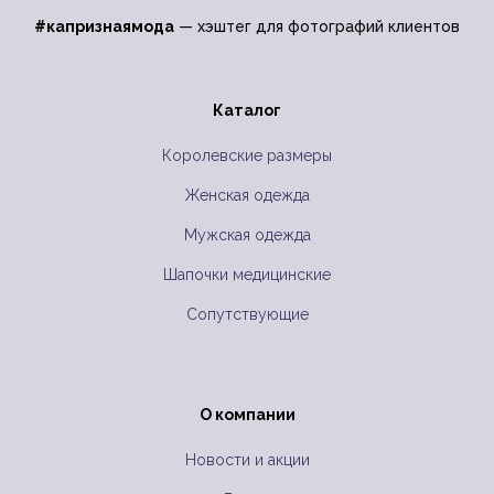
#капризнаямода
— хэштег для фотографий клиентов
Каталог
Королевские размеры
Женская одежда
Мужская одежда
Шапочки медицинские
Сопутствующие
О компании
Новости и акции