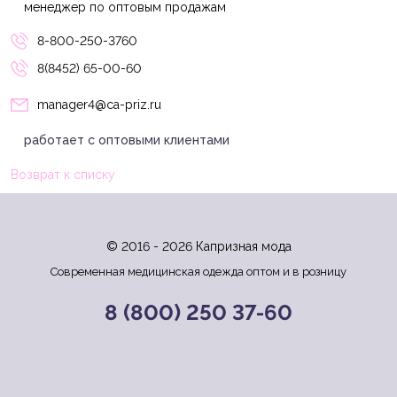
менеджер по оптовым продажам
8-800-250-3760
8(8452) 65-00-60
manager4@ca-priz.ru
работает с оптовыми клиентами
Возврат к списку
© 2016 - 2026 Капризная мода
Современная медицинская одежда оптом и в розницу
8 (800) 250 37-60